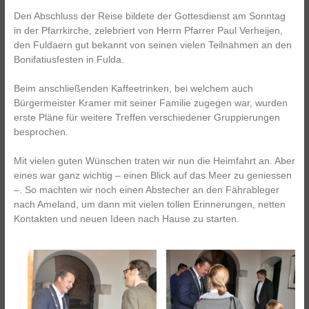
Den Abschluss der Reise bildete der Gottesdienst am Sonntag
in der Pfarrkirche, zelebriert von Herrn Pfarrer Paul Verheijen,
den Fuldaern gut bekannt von seinen vielen Teilnahmen an den
Bonifatiusfesten in Fulda.
Beim anschließenden Kaffeetrinken, bei welchem auch
Bürgermeister Kramer mit seiner Familie zugegen war, wurden
erste Pläne für weitere Treffen verschiedener Gruppierungen
besprochen.
Mit vielen guten Wünschen traten wir nun die Heimfahrt an. Aber
eines war ganz wichtig – einen Blick auf das Meer zu geniessen
–. So machten wir noch einen Abstecher an den Fährableger
nach Ameland, um dann mit vielen tollen Erinnerungen, netten
Kontakten und neuen Ideen nach Hause zu starten.