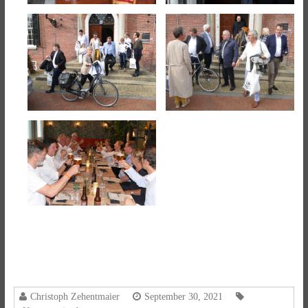
Christoph Zehentmaier
September 30, 2021